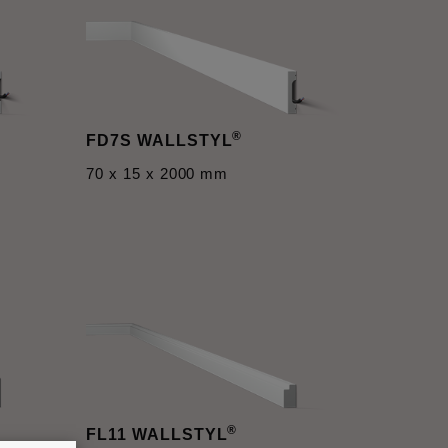
®
FD7S WALLSTYL
70 x 15 x 2000 mm
®
FL11 WALLSTYL