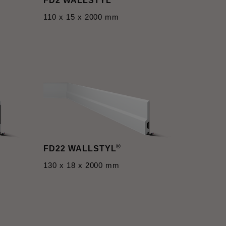
FD2 WALLSTYL
110 x 15 x 2000 mm
®
FD22 WALLSTYL
130 x 18 x 2000 mm