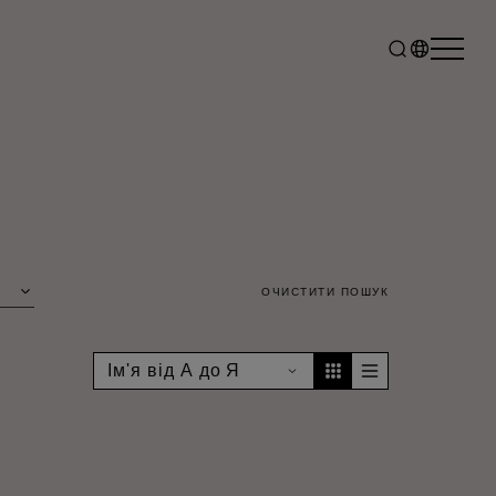
ОЧИСТИТИ ПОШУК