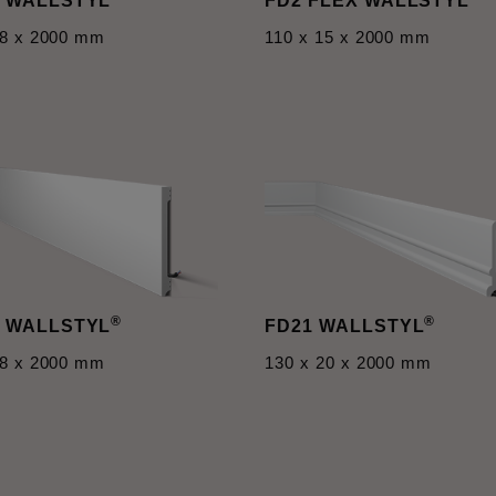
 WALLSTYL
FD2 FLEX WALLSTYL
18 x 2000 mm
110 x 15 x 2000 mm
®
®
 WALLSTYL
FD21 WALLSTYL
18 x 2000 mm
130 x 20 x 2000 mm