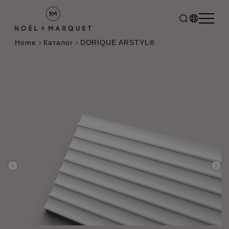
Home
Каталог
DORIQUE ARSTYL®