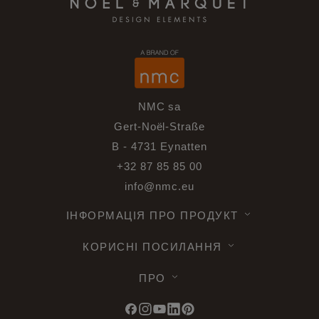
NMC sa
Gert-Noël-Straße
B - 4731 Eynatten
+32 87 85 85 00
info@nmc.eu
ІНФОРМАЦІЯ ПРО ПРОДУКТ
КОРИСНІ ПОСИЛАННЯ
ПРО