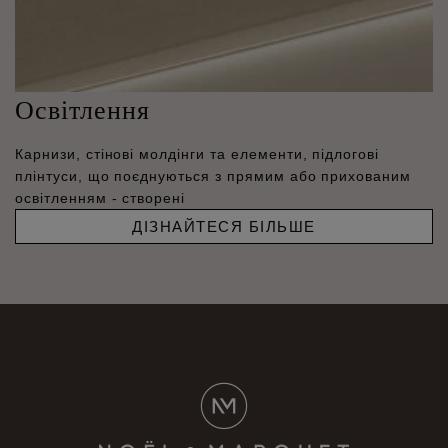
Освітлення
Карнизи, стінові молдінги та елементи, підлогові
плінтуси, що поєднуються з прямим або прихованим
освітленням - створені
ДІЗНАЙТЕСЯ БІЛЬШЕ