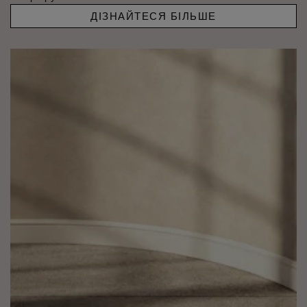
ДІЗНАЙТЕСЯ БІЛЬШЕ