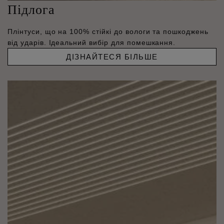
Підлога
Плінтуси, що на 100% стійкі до вологи та пошкоджень
від ударів. Ідеальний вибір для помешкання.
ДІЗНАЙТЕСЯ БІЛЬШЕ