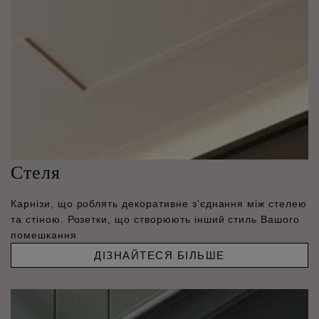
Стеля
Карнізи, що роблять декоративне з'єднання між стелею
та стіною. Розетки, що створюють інший стиль Вашого
помешкання
ДІЗНАЙТЕСЯ БІЛЬШЕ