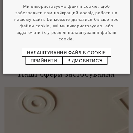
Ми використовуємо файли cookie, щоб
pdf
0.96 MB
забезпечити вам найкращий досвід роботи на
нашому сайті. Ви можете дізнатися більше про
файли cookie, які ми використовуємо, або
відключити їх у розділі налаштування файлів
cookie.
НАЛАШТУВАННЯ ФАЙЛІВ COOKIE
ПРИЙНЯТИ
ВІДМОВИТИСЯ
Наші сфери застосування