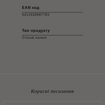
EAN код
5412938987783
Тип продукту
Стінові панелі
Корисні посилання