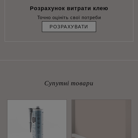
Розрахунок витрати клею
Точно оцініть свої потреби
РОЗРАХУВАТИ
Супутні товари