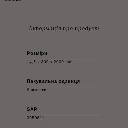
Інформація про продукт
Розміри
14,5 x 300 x 2000 mm
Пакувальна одиниця
6 шматки
SAP
3050611