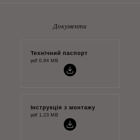
Документи
Технічний паспорт
pdf
0.84 MB
Інструкція з монтажу
pdf
1.23 MB