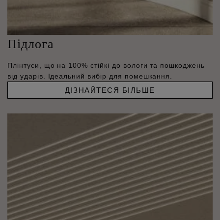
Підлога
Плінтуси, що на 100% стійкі до вологи та пошкоджень
від ударів. Ідеальний вибір для помешкання.
ДІЗНАЙТЕСЯ БІЛЬШЕ