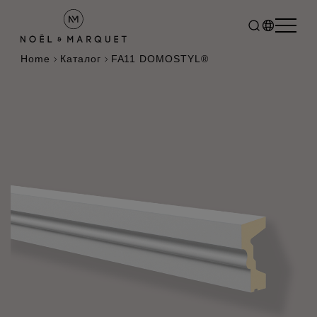
Home
Каталог
FA11 DOMOSTYL®