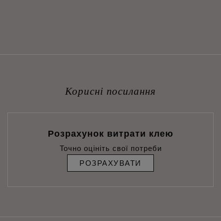
Корисні посилання
Розрахунок витрати клею
Точно оцініть свої потреби
РОЗРАХУВАТИ