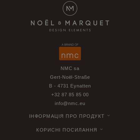
NMC sa
Gert-Noël-Straße
B - 4731 Eynatten
+32 87 85 85 00
info@nmc.eu
ІНФОРМАЦІЯ ПРО ПРОДУКТ
КОРИСНІ ПОСИЛАННЯ