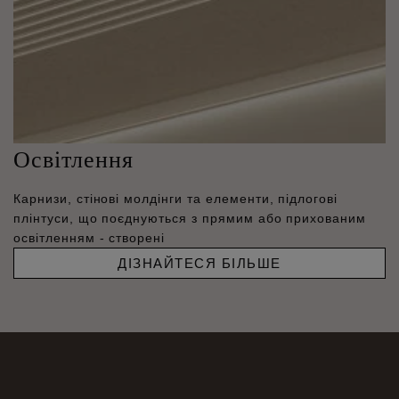
Освітлення
Карнизи, стінові молдінги та елементи, підлогові
плінтуси, що поєднуються з прямим або прихованим
освітленням - створені
ДІЗНАЙТЕСЯ БІЛЬШЕ