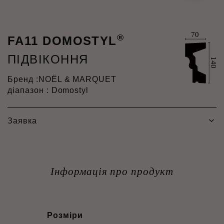
®
FA11 DOMOSTYL
ПІДВІКОННЯ
Бренд :
NOËL & MARQUET
діапазон : Domostyl
Заявка
Інформація про продукт
Розміри