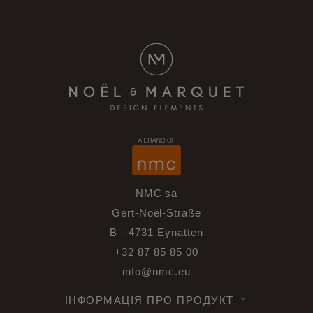
NMC sa
Gert-Noël-Straße
B - 4731 Eynatten
+32 87 85 85 00
info@nmc.eu
ІНФОРМАЦІЯ ПРО ПРОДУКТ