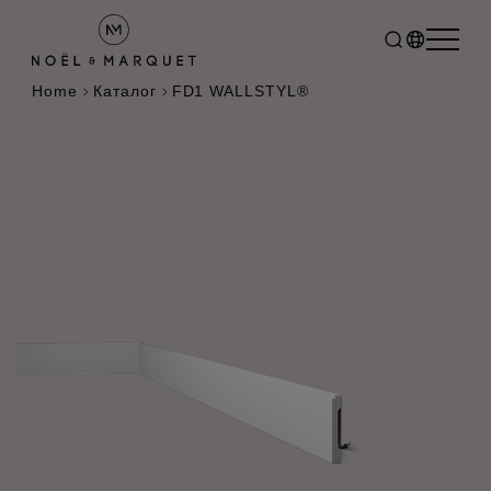
Home
Каталог
FD1 WALLSTYL®