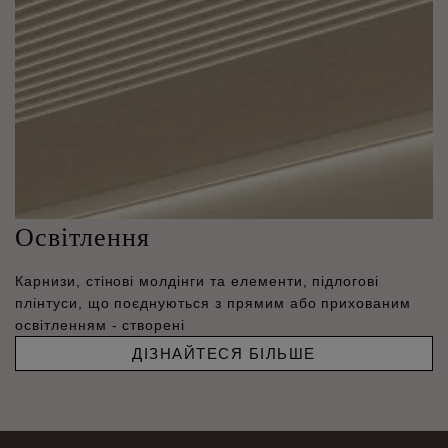
Освітлення
Карнизи, стінові молдінги та елементи, підлогові
плінтуси, що поєднуються з прямим або прихованим
освітленням - створені
ДІЗНАЙТЕСЯ БІЛЬШЕ