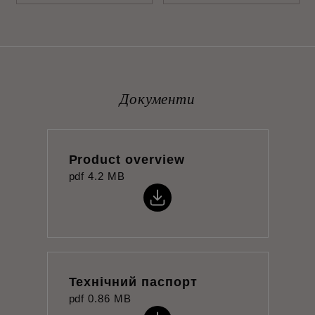
Документи
Product overview
pdf
4.2 MB
Технічний паспорт
pdf
0.86 MB