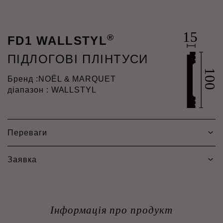
®
FD1 WALLSTYL
ПІДЛОГОВІ ПЛІНТУСИ
Бренд :
NOËL & MARQUET
діапазон : WALLSTYL
Переваги
Заявка
Інформація про продукт