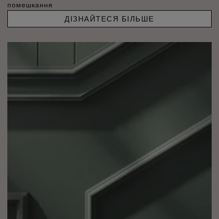
помешкання
ДІЗНАЙТЕСЯ БІЛЬШЕ