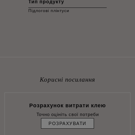
Тип продукту
Підлогові плінтуси
Корисні посилання
Розрахунок витрати клею
Точно оцініть свої потреби
РОЗРАХУВАТИ