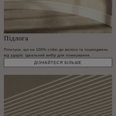
Підлога
Плінтуси, що на 100% стійкі до вологи та пошкоджень
від ударів. Ідеальний вибір для помешкання.
ДІЗНАЙТЕСЯ БІЛЬШЕ