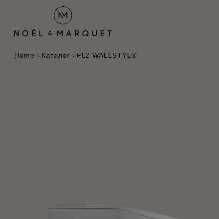
Home
Каталог
FL2 WALLSTYL®