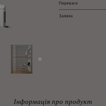
Переваги
Заявка
Інформація про продукт