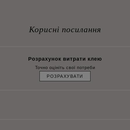
Корисні посилання
Розрахунок витрати клею
Точно оцініть свої потреби
РОЗРАХУВАТИ