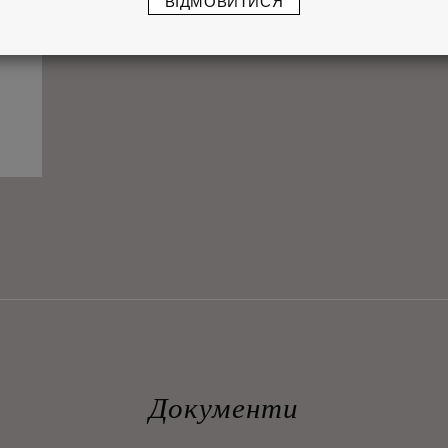
ВІДМОВИТИСЯ
Документи