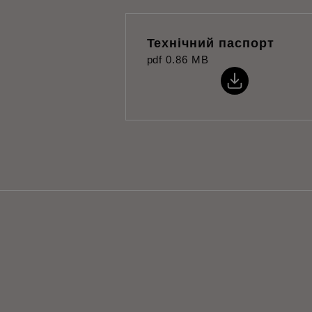
Технічний паспорт
pdf
0.86 MB