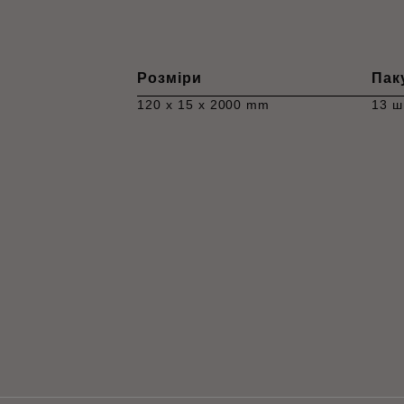
Розміри
Пак
120 x 15 x 2000 mm
13 ш