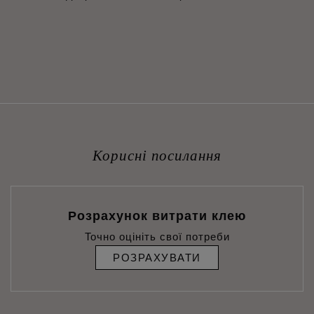
Корисні посилання
Розрахунок витрати клею
Точно оцініть свої потреби
РОЗРАХУВАТИ