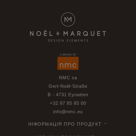
NMC sa
Gert-Noël-Straße
B - 4731 Eynatten
+32 87 85 85 00
info@nmc.eu
ІНФОРМАЦІЯ ПРО ПРОДУКТ