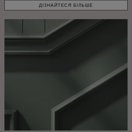
ДІЗНАЙТЕСЯ БІЛЬШЕ