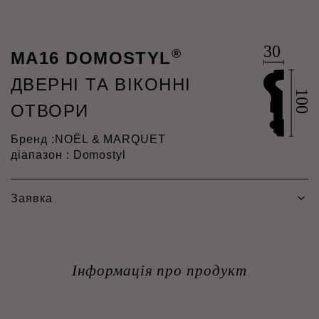
®
MA16 DOMOSTYL
ДВЕРНІ ТА ВІКОННІ
ОТВОРИ
Бренд :
NOËL & MARQUET
діапазон : Domostyl
Заявка
Інформація про продукт