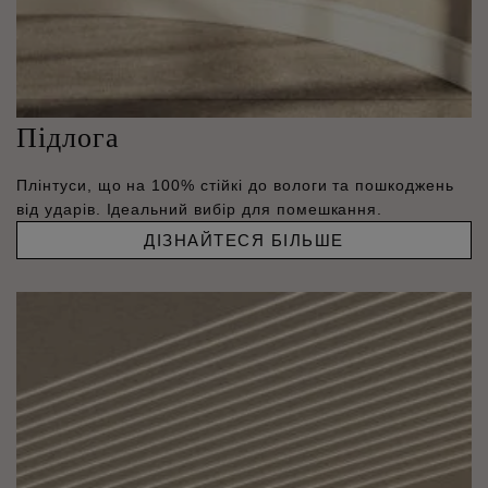
Підлога
Плінтуси, що на 100% стійкі до вологи та пошкоджень
від ударів. Ідеальний вибір для помешкання.
ДІЗНАЙТЕСЯ БІЛЬШЕ