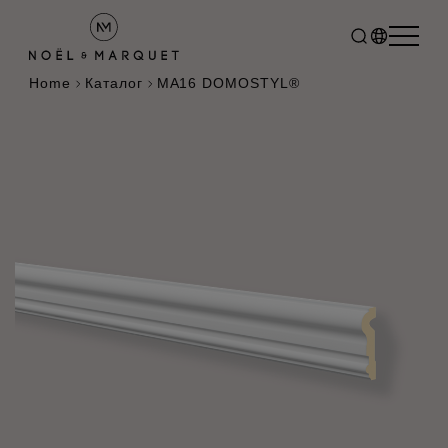
Home
Каталог
MA16 DOMOSTYL®