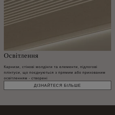
Освітлення
Карнизи, стінові молдінги та елементи, підлогові
плінтуси, що поєднуються з прямим або прихованим
освітленням - створені
ДІЗНАЙТЕСЯ БІЛЬШЕ