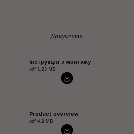
Документи
Інструкція з монтажу
pdf
1.23 MB
Product overview
pdf
4.2 MB