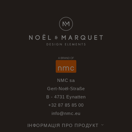
NMC sa
Gert-Noël-Straße
B - 4731 Eynatten
+32 87 85 85 00
info@nmc.eu
ІНФОРМАЦІЯ ПРО ПРОДУКТ