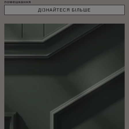
помешкання
ДІЗНАЙТЕСЯ БІЛЬШЕ