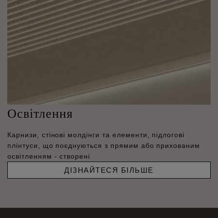
Освітлення
Карнизи, стінові молдінги та елементи, підлогові
плінтуси, що поєднуються з прямим або прихованим
освітленням - створені
ДІЗНАЙТЕСЯ БІЛЬШЕ