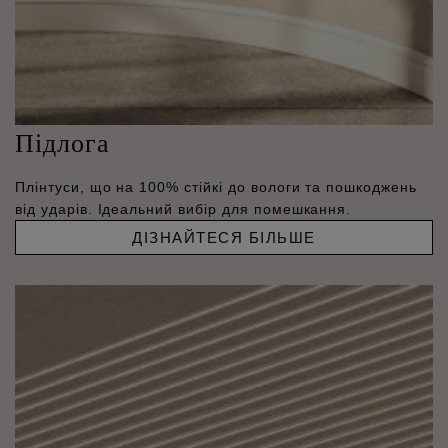
Підлога
Плінтуси, що на 100% стійкі до вологи та пошкоджень
від ударів. Ідеальний вибір для помешкання.
ДІЗНАЙТЕСЯ БІЛЬШЕ