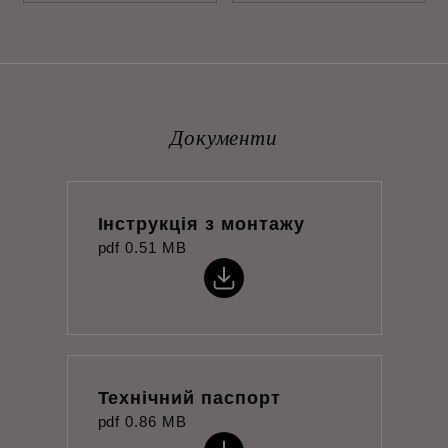
Документи
Інструкція з монтажу
pdf
0.51 MB
Технічний паспорт
pdf
0.86 MB