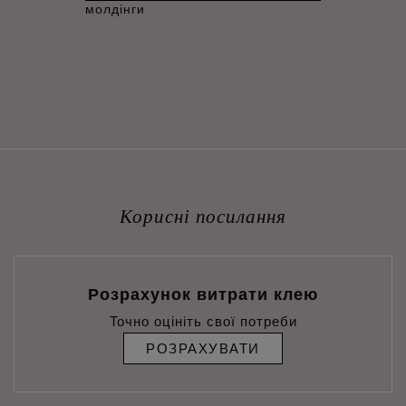
молдінги
Корисні посилання
Розрахунок витрати клею
Точно оцініть свої потреби
РОЗРАХУВАТИ