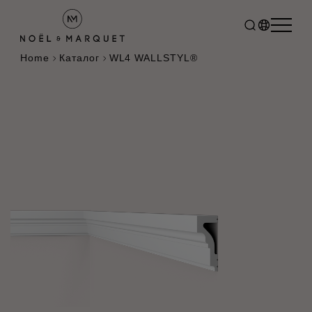
Home
Каталог
WL4 WALLSTYL®