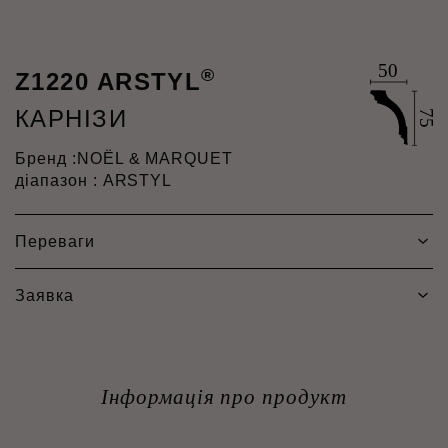
®
Z1220 ARSTYL
КАРНІЗИ
Бренд :
NOËL & MARQUET
діапазон : ARSTYL
Переваги
Заявка
Інформація про продукт