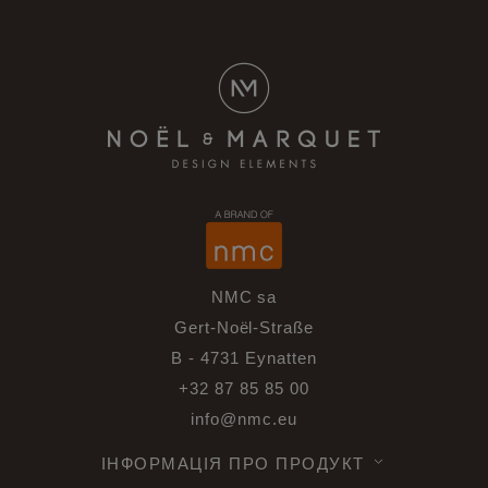
NMC sa
Gert-Noël-Straße
B - 4731 Eynatten
+32 87 85 85 00
info@nmc.eu
ІНФОРМАЦІЯ ПРО ПРОДУКТ