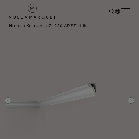
Home
Каталог
Z1220 ARSTYL®