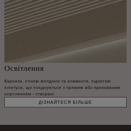
Освітлення
Карнизи, стінові молдінги та елементи, підлогові
плінтуси, що поєднуються з прямим або прихованим
освітленням - створені
ДІЗНАЙТЕСЯ БІЛЬШЕ