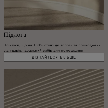
Підлога
Плінтуси, що на 100% стійкі до вологи та пошкоджень
від ударів. Ідеальний вибір для помешкання.
ДІЗНАЙТЕСЯ БІЛЬШЕ