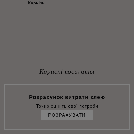
Карнізи
Корисні посилання
Розрахунок витрати клею
Точно оцініть свої потреби
РОЗРАХУВАТИ