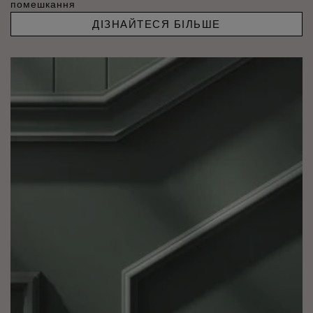
помешкання
ДІЗНАЙТЕСЯ БІЛЬШЕ