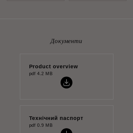
Документи
Product overview
pdf
4.2 MB
Технічний паспорт
pdf
0.9 MB